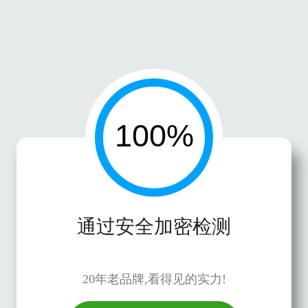
通过安全加密检测
20年老品牌,看得见的实力!